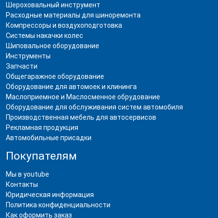
Шероховальный инструмент
Расходные материалы для шиноремонта
Компрессоры и воздухоподготовка
Системы накачки колес
Шиповальное оборудование
Инструменты
Запчасти
Общегаражное оборудование
Оборудование для автомоек и клининга
Маслоприемное и Маслосменное обрудование
Оборудование для обслуживания систем автомобиля
Производственная мебель для автосервисов
Рекламная продукция
Автомобильные присадки
Покупателям
Мы в youtube
Контакты
Юридическая информация
Политика конфиденциальности
Как оформить заказ