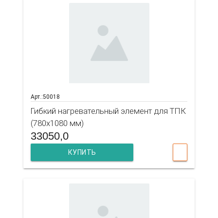
Арт.:50018
Гибкий нагревательный элемент для ТПК
(780х1080 мм)
33050,0
КУПИТЬ