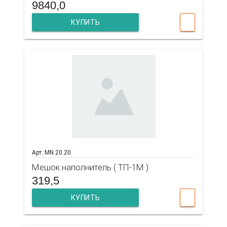
9840,0
КУПИТЬ
Арт.:MN.20.20.
Мешок наполнитель ( ТП-1М )
319,5
КУПИТЬ