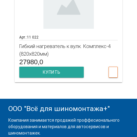
Арт.:11 022
Гибкий нагреватель к вулк. Комплекс-4
(820х820мм)
27980,0
КУПИТЬ
ООО "Всё для шиномонтажа+"
Компания занимается продажей проффесионального
оборудования и материалов для автосервисов и
шиномонтажек.