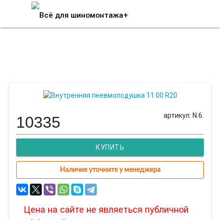
Внутренняя пневмоподушка
11.00 R20
артикул: N.6.
10335
КУПИТЬ
Наличие уточните у менеджера
Цена на сайте не являеться публичной