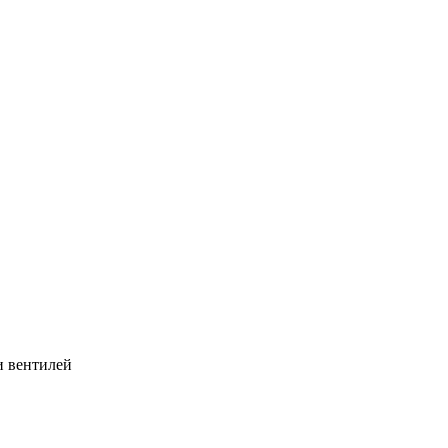
и вентилей