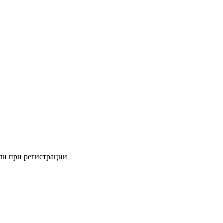
али при регистрации