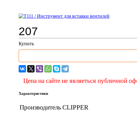
T111 / Инструмент для вставк
207
Купить
Цена на сайте не являеться публичной о
Характеристики
Производитель
CLIPPER
Вас 