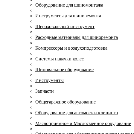
Оборудование для шиномонтажа
Инструменты для шиноремонта
Шероховальный инструмент
Расходные материалы для шиноремонта
Компрессоры и воздухоподготовка
Системы накачки колес
Шиповальное оборудование
Инструменты
Запчасти
Общегаражное оборудование
Оборудование для автомоек и клининга
Маслоприемное и Маслосменное обрудование