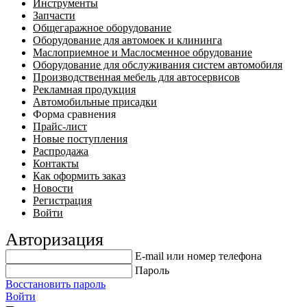
Инструменты
Запчасти
Общегаражное оборудование
Оборудование для автомоек и клининга
Маслоприемное и Маслосменное обрудование
Оборудование для обслуживания систем автомобиля
Производственная мебель для автосервисов
Рекламная продукция
Автомобильные присадки
Форма сравнения
Прайс-лист
Новые поступления
Распродажа
Контакты
Как оформить заказ
Новости
Регистрация
Войти
Авторизация
E-mail или номер телефона
Пароль
Восстановить пароль
Войти