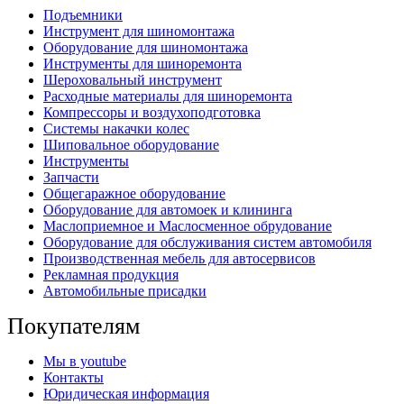
Подъемники
Инструмент для шиномонтажа
Оборудование для шиномонтажа
Инструменты для шиноремонта
Шероховальный инструмент
Расходные материалы для шиноремонта
Компрессоры и воздухоподготовка
Системы накачки колес
Шиповальное оборудование
Инструменты
Запчасти
Общегаражное оборудование
Оборудование для автомоек и клининга
Маслоприемное и Маслосменное обрудование
Оборудование для обслуживания систем автомобиля
Производственная мебель для автосервисов
Рекламная продукция
Автомобильные присадки
Покупателям
Мы в youtube
Контакты
Юридическая информация