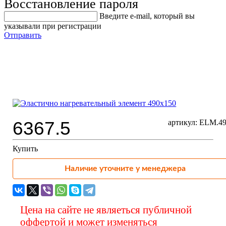
Восстановление пароля
Введите е-mail, который вы
указывали при регистрации
Отправить
Эластично нагревательный
элемент 490х150
6367.5
артикул: ELM.49
Купить
Наличие уточните у менеджера
Цена на сайте не являеться публичной
оффертой и может изменяться