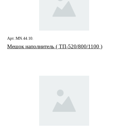
Арт.:MN.44.10.
Мешок наполнитель ( ТП-520/800/1100 )