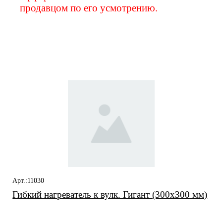
продавцом по его усмотрению.
Вас также может
заинтересовать
Арт.:11030
Гибкий нагреватель к вулк. Гигант (300x300 мм)