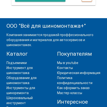
ООО "Всё для шиномонтажа+"
Компания занимается продажей проффесионального
оборудования и материалов для автосервисов и
шиномонтажек.
Каталог
Покупателям
Подъемники
Мы в youtube
Инструмент для
Контакты
шиномонтажа
Юридическая информация
Оборудование для
Политика
шиномонтажа
конфиденциальности
Инструменты для
Как оформить заказ
шиноремонта
Мастер-классы
Шероховальный
Интересное
инструмент