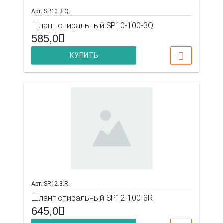
Арт.:SP.10.3.Q.
Шланг спиральный SP10-100-3Q
585,0
КУПИТЬ
Арт.:SP.12.3.R.
Шланг спиральный SP12-100-3R
645,0