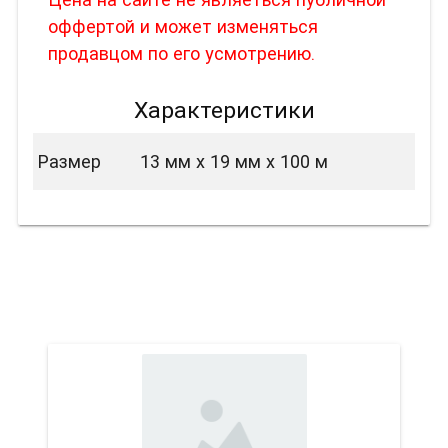
оффертой и может изменяться
продавцом по его усмотрению.
Характеристики
Размер
13 мм х 19 мм х 100 м
Вас также может
заинтересовать