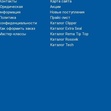
Контакты
Карта сайта
Юридическая
Акции
информация
Новые поступления
Политика
Прайс-лист
конфиденциальности
Каталог Clipper
Как оформить заказ
Каталог Extra Seal
Мастер-классы
Каталог Rema Tip Top
Каталог Rossvik
Каталог Tech