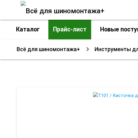
Каталог
Прайс-лист
Новые посту
Всё для шиномонтажа+
Инструменты д