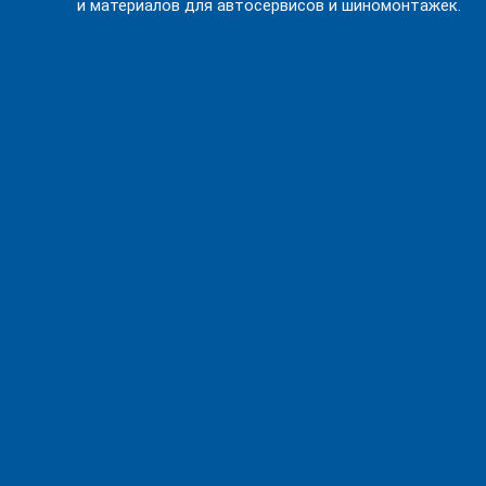
и материалов для автосервисов и шиномонтажек.