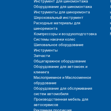
Инструмент для шиномонтажа
Оборудование для шиномонтажа
Инструменты для шиноремонта
Шероховальный инструмент
Расходные материалы для
шиноремонта
Компрессоры и воздухоподготовка
Системы накачки колес
Шиповальное оборудование
Инструменты
Запчасти
Общегаражное оборудование
Оборудование для автомоек и
клининга
Маслоприемное и Маслосменное
обрудование
Оборудование для обслуживания
систем автомобиля
Производственная мебель для
автосервисов
Рекламная продукция