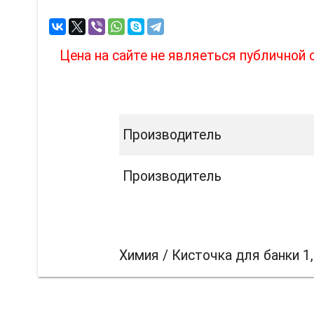
Цена на сайте не являеться публичной
Производитель
Производитель
Химия / Кисточка для банки 1,
Вас т