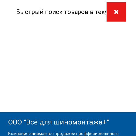
ООО "Всё для шиномонтажа+"
Компания занимается продажей проффесионального