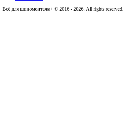
Всё для шиномонтажа+ © 2016 - 2026, All rights reserved.