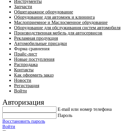
Инструменты
Запчасти
Общегаражное оборудование
Оборудование для автомоек и клининга
Маслоприемное и Маслосменное обрудование
Оборудование для обслуживания систем автомобиля
Производственная мебель для автосервисов
Рекламная продукция
Автомобильные присадки
Форма сравнения
Прайс-лист
Новые поступления
Распродажа
Контакты
Как оформить заказ
Новости
Регистрация
Войти
Авторизация
E-mail или номер телефона
Пароль
Восстановить пароль
Войти