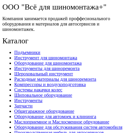
ООО "Всё для шиномонтажа+"
Компания занимается продажей проффесионального
оборудования и материалов для автосервисов и
шиномонтажек.
Каталог
Подъемники
Инструмент для шиномонтажа
Оборудование для шиномонтажа
Инструменты для шиноремонта
Шероховальный инструмент
Расходные материалы для шиноремонта
Компрессоры и воздухоподготовка
Системы накачки колес
Шиповальное оборудование
Инструменты
Запчасти
Общегаражное оборудование
Оборудование для автомоек и клининга
Маслоприемное и Маслосменное обрудование
Оборудование для обслуживания систем автомобиля
Производственная мебель для автосервисов