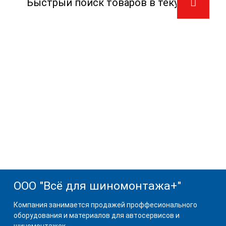
ООО "Всё для шиномонтажа+"
Компания занимается продажей проффесионального
оборудования и материалов для автосервисов и