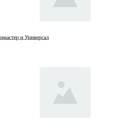
имастер и Универсал