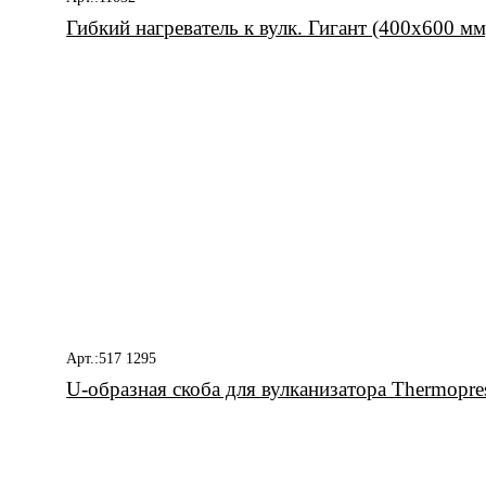
Гибкий нагреватель к вулк. Гигант (400x600 мм
Арт.:517 1295
U-образная скоба для вулканизатора Thermop