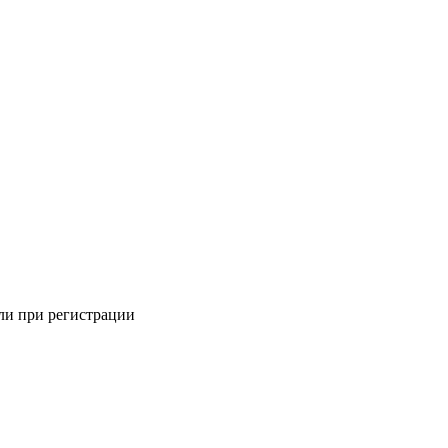
али при регистрации