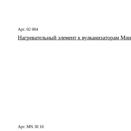
Арт.:02 004
Нагревательный элемент к вулканизаторам Мин
Арт.:MN.30.10.