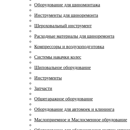
Оборудование для шиномонтажа
Инструменты для шиноремонта
Шероховальный инструмент
Расходные материалы для шиноремонта
Компрессоры и воздухоподготовка
Системы накачки колес
Шиповальное оборудование
Инструменты
Запчасти
Общегаражное оборудование
Оборудование для автомоек и клининга
Маслоприемное и Маслосменное обрудование