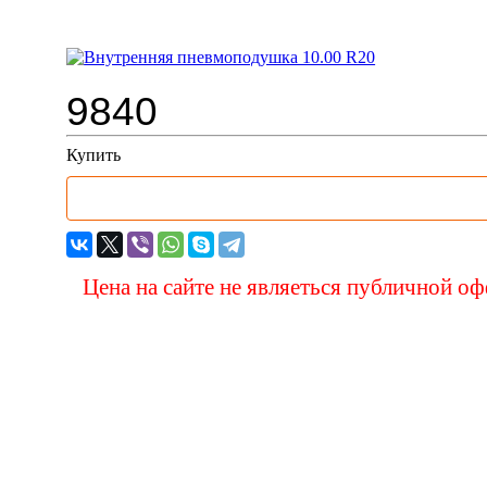
Внутренняя пневмоподушка 10
9840
Купить
Цена на сайте не являеться публичной о
Вас 