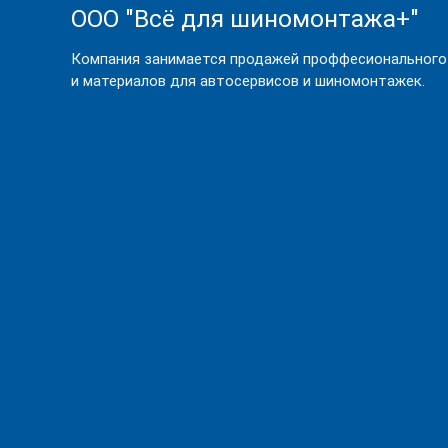
ООО "Всё для шиномонтажа+"
Компания занимается продажей проффесионального
и материалов для автосервисов и шиномонтажек.