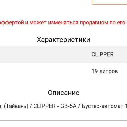
 оффертой и может изменяться продавцом по его
Характеристики
CLIPPER
19 литров
Описание
. (Тайвань) / CLIPPER - GB-5A / Бустер-автомат 