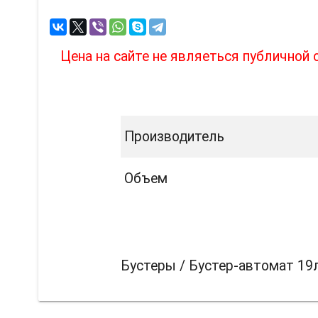
Цена на сайте не являеться публичной
Производитель
Объем
Бустеры / Бустер-автомат 19л