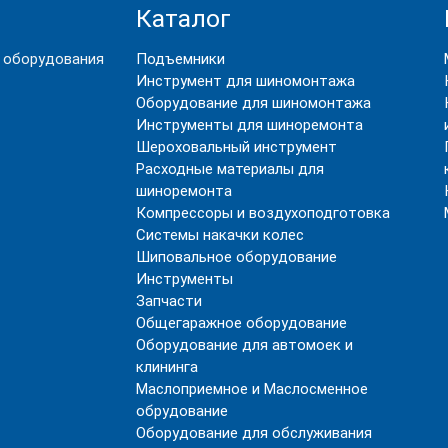
Каталог
 оборудования
Подъемники
Инструмент для шиномонтажа
Оборудование для шиномонтажа
Инструменты для шиноремонта
Шероховальный инструмент
Расходные материалы для
шиноремонта
Компрессоры и воздухоподготовка
Системы накачки колес
Шиповальное оборудование
Инструменты
Запчасти
Общегаражное оборудование
Оборудование для автомоек и
клининга
Маслоприемное и Маслосменное
обрудование
Оборудование для обслуживания