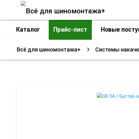
Каталог
Прайс-лист
Новые посту
Всё для шиномонтажа+
Системы накачк