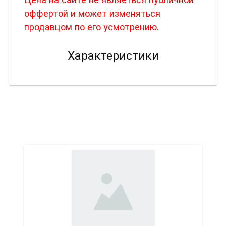
оффертой и может изменяться
продавцом по его усмотрению.
Характеристики
Вас также может
заинтересовать