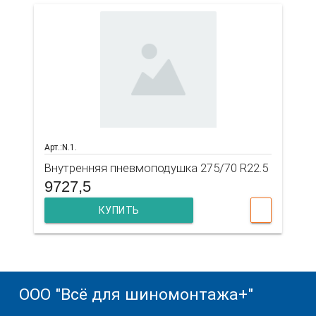
Арт.:N.1.
Внутренняя пневмоподушка 275/70 R22.5
9727,5
КУПИТЬ
ООО "Всё для шиномонтажа+"