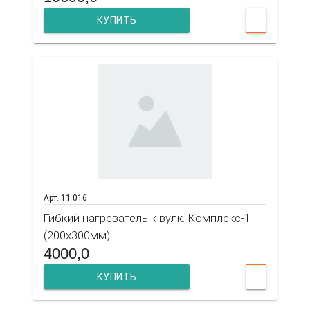
КУПИТЬ
Арт.:11 016
Гибкий нагреватель к вулк. Комплекс-1
(200х300мм)
4000,0
КУПИТЬ